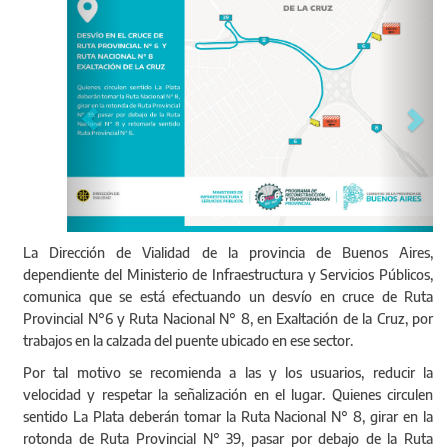
La Dirección de Vialidad de la provincia de Buenos Aires,
dependiente del Ministerio de Infraestructura y Servicios Públicos,
comunica que se está efectuando un desvío en cruce de Ruta
Provincial N°6 y Ruta Nacional N° 8, en Exaltación de la Cruz, por
trabajos en la calzada del puente ubicado en ese sector.
Por tal motivo se recomienda a las y los usuarios, reducir la
velocidad y respetar la señalización en el lugar. Quienes circulen
sentido La Plata deberán tomar la Ruta Nacional N° 8, girar en la
rotonda de Ruta Provincial N° 39, pasar por debajo de la Ruta