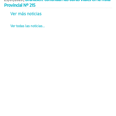
Provincial Nº 215
Ver más noticias
Ver todas las noticias...