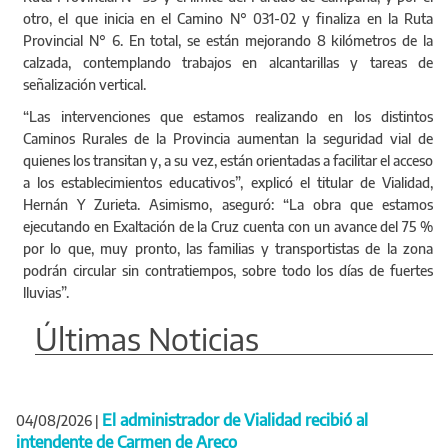
otro, el que inicia en el Camino N° 031-02 y finaliza en la Ruta
Provincial N° 6. En total, se están mejorando 8 kilómetros de la
calzada, contemplando trabajos en alcantarillas y tareas de
señalización vertical.
“Las intervenciones que estamos realizando en los distintos
Caminos Rurales de la Provincia aumentan la seguridad vial de
quienes los transitan y, a su vez, están orientadas a facilitar el acceso
a los establecimientos educativos”, explicó el titular de Vialidad,
Hernán Y Zurieta. Asimismo, aseguró: “La obra que estamos
ejecutando en Exaltación de la Cruz cuenta con un avance del 75 %
por lo que, muy pronto, las familias y transportistas de la zona
podrán circular sin contratiempos, sobre todo los días de fuertes
lluvias”.
Últimas Noticias
El administrador de Vialidad recibió al
04/08/2026
|
intendente de Carmen de Areco