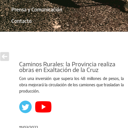
Prensa y Comunicación
Contacto
Caminos Rurales: la Provincia realiza
obras en Exaltación de la Cruz
Con una inversión que supera los 48 millones de pesos, la
obra mejorará la circulación de los camiones que trasladan la
producción.
11/03/2022