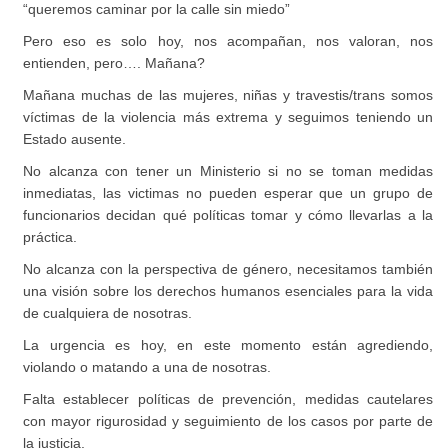
“queremos caminar por la calle sin miedo”
Pero eso es solo hoy, nos acompañan, nos valoran, nos
entienden, pero…. Mañana?
Mañana muchas de las mujeres, niñas y travestis/trans somos
víctimas de la violencia más extrema y seguimos teniendo un
Estado ausente.
No alcanza con tener un Ministerio si no se toman medidas
inmediatas, las victimas no pueden esperar que un grupo de
funcionarios decidan qué políticas tomar y cómo llevarlas a la
práctica.
No alcanza con la perspectiva de género, necesitamos también
una visión sobre los derechos humanos esenciales para la vida
de cualquiera de nosotras.
La urgencia es hoy, en este momento están agrediendo,
violando o matando a una de nosotras.
Falta establecer políticas de prevención, medidas cautelares
con mayor rigurosidad y seguimiento de los casos por parte de
la justicia.