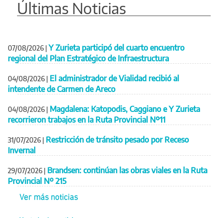
Últimas Noticias
Y Zurieta participó del cuarto encuentro
07/08/2026
|
regional del Plan Estratégico de Infraestructura
El administrador de Vialidad recibió al
04/08/2026
|
intendente de Carmen de Areco
Magdalena: Katopodis, Caggiano e Y Zurieta
04/08/2026
|
recorrieron trabajos en la Ruta Provincial Nº11
Restricción de tránsito pesado por Receso
31/07/2026
|
Invernal
Brandsen: continúan las obras viales en la Ruta
29/07/2026
|
Provincial Nº 215
Ver más noticias