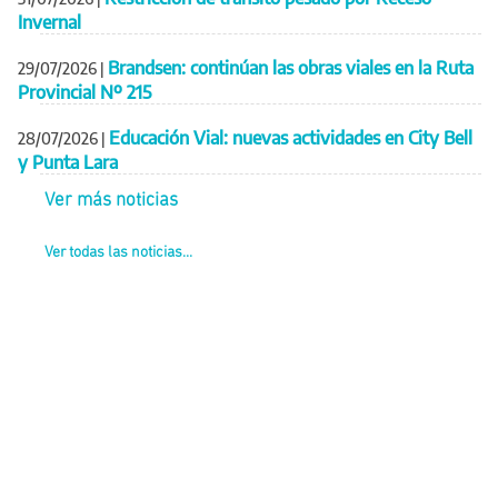
Invernal
Brandsen: continúan las obras viales en la Ruta
29/07/2026
|
Provincial Nº 215
Educación Vial: nuevas actividades en City Bell
28/07/2026
|
y Punta Lara
Ver más noticias
Ver todas las noticias...