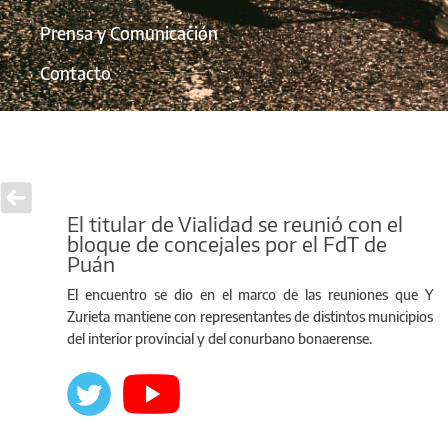
Prensa y Comunicación
Contacto
El titular de Vialidad se reunió con el
bloque de concejales por el FdT de
Puán
El encuentro se dio en el marco de las reuniones que Y
Zurieta mantiene con representantes de distintos municipios
del interior provincial y del conurbano bonaerense.