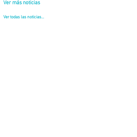
Ver más noticias
Ver todas las noticias...