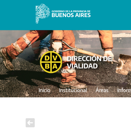
Inicio
Institucional
Áreas
Infor