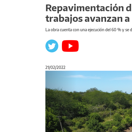
Repavimentación de
trabajos avanzan a
La obra cuenta con una ejecución del 60 % y se de
21/02/2022
Anterior