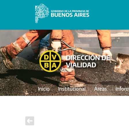
Inicio
Institucional
Áreas
Infor