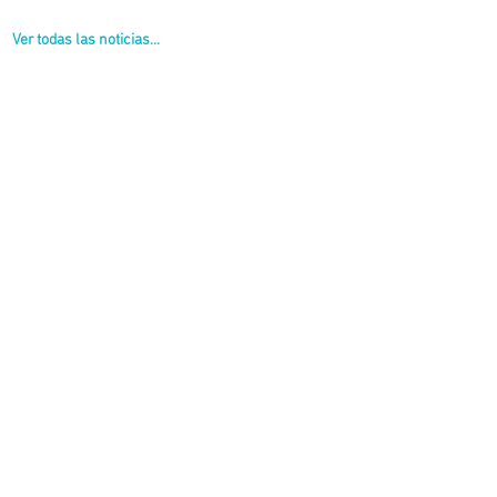
Ver todas las noticias...