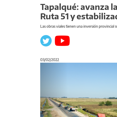
Tapalqué: avanza l
Ruta 51 y estabiliza
Las obras viales tienen una inversión provincial 
03/02/2022
Anterior