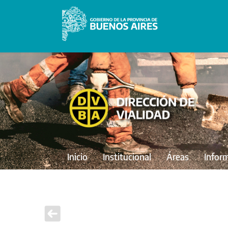
Inicio
Institucional
Áreas
Infor