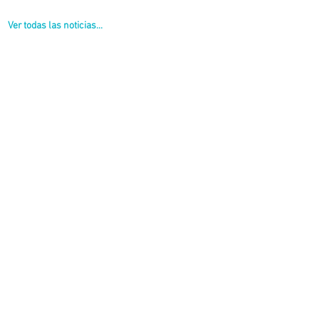
Ver todas las noticias...