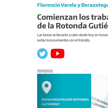
Florencio Varela y Berazateg
Comienzan los trab
de la Rotonda Guti
Las tareas se llevarán a cabo desde hoy en horario
evitar inconvenientes con el tránsito.
17/01/2022
Anterior