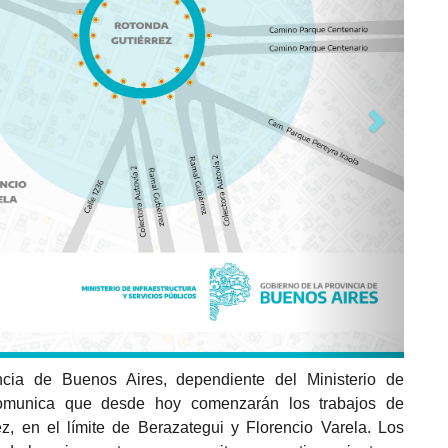
ncia de Buenos Aires, dependiente del Ministerio de
, comunica que desde hoy comenzarán los trabajos de
z, en el límite de Berazategui y Florencio Varela. Los