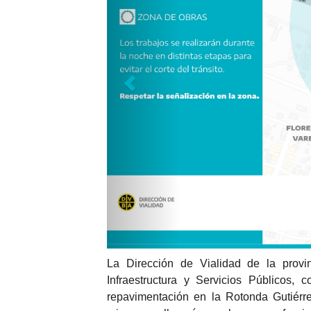
La Dirección de Vialidad de la provi
Infraestructura y Servicios Públicos
repavimentación en la Rotonda Gutiérre