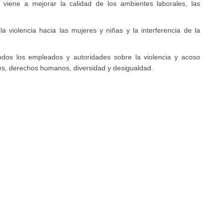
 viene a mejorar la calidad de los ambientes laborales, las
a violencia hacia las mujeres y niñas y la interferencia de la
todos los empleados y autoridades sobre la violencia y acoso
s, derechos humanos, diversidad y desigualdad.