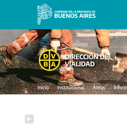
Inicio
Institucional
Áreas
Infor