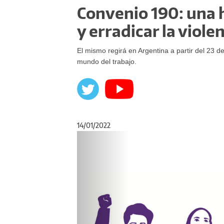
Convenio 190: una 
y erradicar la viole
El mismo regirá en Argentina a partir del 23 de
mundo del trabajo.
14/01/2022
Anterior