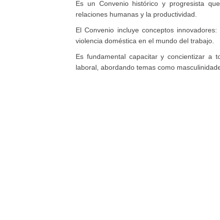
Es un Convenio histórico y progresista que
relaciones humanas y la productividad.
El Convenio incluye conceptos innovadores: l
violencia doméstica en el mundo del trabajo.
Es fundamental capacitar y concientizar a 
laboral, abordando temas como masculinidade