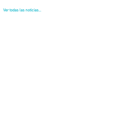
Ver todas las noticias...