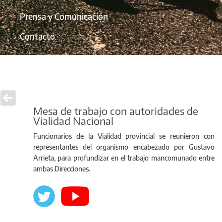
Prensa y Comunicación
Contacto
Mesa de trabajo con autoridades de
Vialidad Nacional
Funcionarios de la Vialidad provincial se reunieron con
representantes del organismo encabezado por Gustavo
Arrieta, para profundizar en el trabajo mancomunado entre
ambas Direcciones.