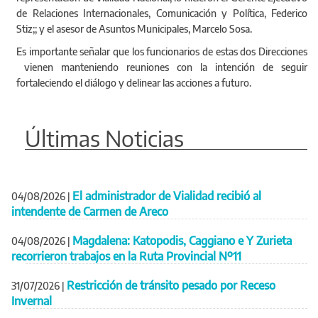
de Relaciones Internacionales, Comunicación y Política, Federico
Stiz;; y el asesor de Asuntos Municipales, Marcelo Sosa.
Es importante señalar que los funcionarios de estas dos Direcciones
vienen manteniendo reuniones con la intención de seguir
fortaleciendo el diálogo y delinear las acciones a futuro.
Últimas Noticias
El administrador de Vialidad recibió al
04/08/2026
|
intendente de Carmen de Areco
Magdalena: Katopodis, Caggiano e Y Zurieta
04/08/2026
|
recorrieron trabajos en la Ruta Provincial Nº11
Restricción de tránsito pesado por Receso
31/07/2026
|
Invernal