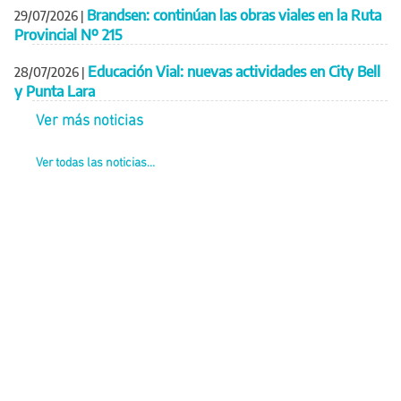
Brandsen: continúan las obras viales en la Ruta
29/07/2026
|
Provincial Nº 215
Educación Vial: nuevas actividades en City Bell
28/07/2026
|
y Punta Lara
Ver más noticias
Ver todas las noticias...