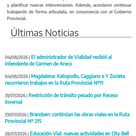
y planificar nuevas intervenciones. Además, acordaron continuar
trabajando de forma articulada, en consonancia con el Gobierno
Provincial.
Últimas Noticias
El administrador de Vialidad recibió al
04/08/2026
|
intendente de Carmen de Areco
Magdalena: Katopodis, Caggiano e Y Zurieta
04/08/2026
|
recorrieron trabajos en la Ruta Provincial Nº11
Restricción de tránsito pesado por Receso
31/07/2026
|
Invernal
Brandsen: continúan las obras viales en la Ruta
29/07/2026
|
Provincial Nº 215
Educación Vial: nuevas actividades en City Bell
28/07/2026
|