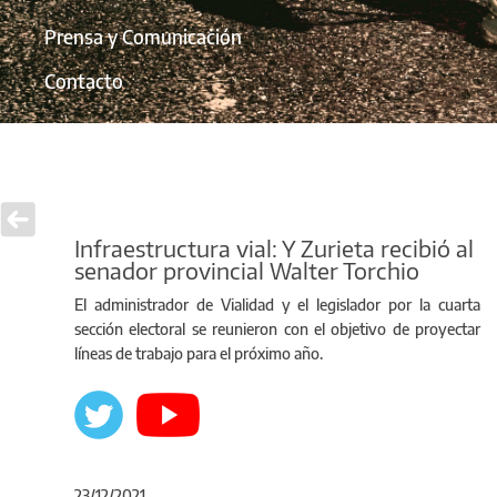
Prensa y Comunicación
Contacto
Infraestructura vial: Y Zurieta recibió al
senador provincial Walter Torchio
El administrador de Vialidad y el legislador por la cuarta
sección electoral se reunieron con el objetivo de proyectar
líneas de trabajo para el próximo año.
23/12/2021