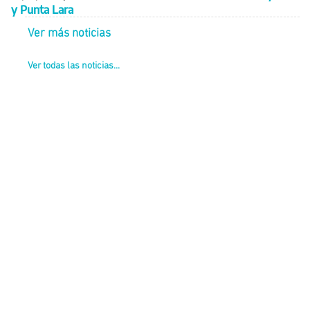
y Punta Lara
Ver más noticias
Ver todas las noticias...