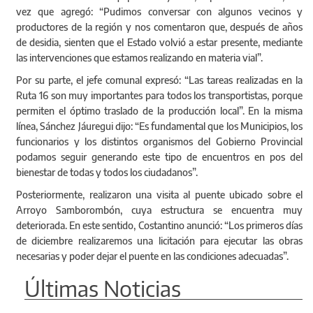
vez que agregó: “Pudimos conversar con algunos vecinos y
productores de la región y nos comentaron que, después de años
de desidia, sienten que el Estado volvió a estar presente, mediante
las intervenciones que estamos realizando en materia vial”.
Por su parte, el jefe comunal expresó: “Las tareas realizadas en la
Ruta 16 son muy importantes para todos los transportistas, porque
permiten el óptimo traslado de la producción local”. En la misma
línea, Sánchez Jáuregui dijo: “Es fundamental que los Municipios, los
funcionarios y los distintos organismos del Gobierno Provincial
podamos seguir generando este tipo de encuentros en pos del
bienestar de todas y todos los ciudadanos”.
Posteriormente, realizaron una visita al puente ubicado sobre el
Arroyo Samborombón, cuya estructura se encuentra muy
deteriorada. En este sentido, Costantino anunció: “Los primeros días
de diciembre realizaremos una licitación para ejecutar las obras
necesarias y poder dejar el puente en las condiciones adecuadas”.
Últimas Noticias