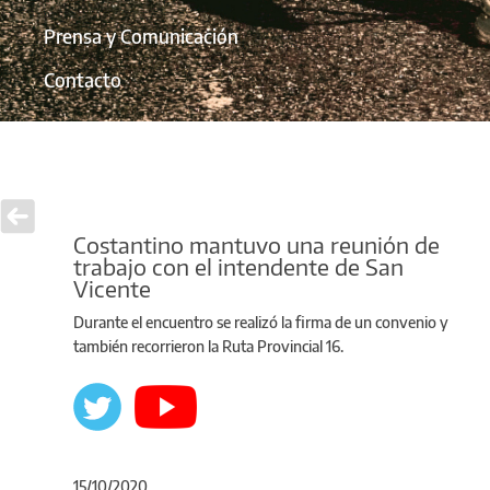
Prensa y Comunicación
Contacto
Costantino mantuvo una reunión de
trabajo con el intendente de San
Vicente
Durante el encuentro se realizó la firma de un convenio y
también recorrieron la Ruta Provincial 16.
15/10/2020