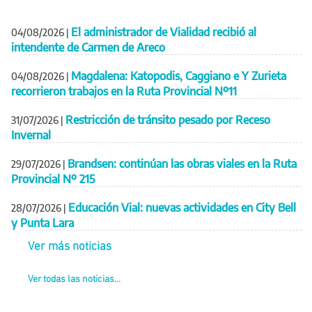
El administrador de Vialidad recibió al
04/08/2026
|
intendente de Carmen de Areco
Magdalena: Katopodis, Caggiano e Y Zurieta
04/08/2026
|
recorrieron trabajos en la Ruta Provincial Nº11
Restricción de tránsito pesado por Receso
31/07/2026
|
Invernal
Brandsen: continúan las obras viales en la Ruta
29/07/2026
|
Provincial Nº 215
Educación Vial: nuevas actividades en City Bell
28/07/2026
|
y Punta Lara
Ver más noticias
Ver todas las noticias...