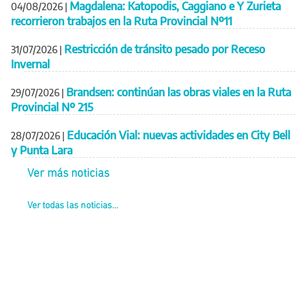
Magdalena: Katopodis, Caggiano e Y Zurieta
04/08/2026
|
recorrieron trabajos en la Ruta Provincial Nº11
Restricción de tránsito pesado por Receso
31/07/2026
|
Invernal
Brandsen: continúan las obras viales en la Ruta
29/07/2026
|
Provincial Nº 215
Educación Vial: nuevas actividades en City Bell
28/07/2026
|
y Punta Lara
Ver más noticias
Ver todas las noticias...