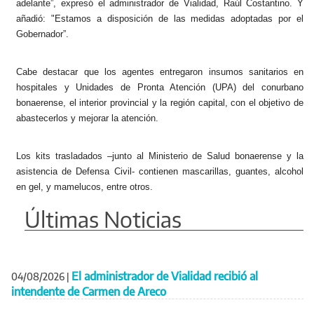
adelante”, expresó el administrador de Vialidad, Raúl Costantino. Y
añadió: "Estamos a disposición de las medidas adoptadas por el
Gobernador”.
Cabe destacar que los agentes entregaron insumos sanitarios en
hospitales y Unidades de Pronta Atención (UPA) del conurbano
bonaerense, el interior provincial y la región capital, con el objetivo de
abastecerlos y mejorar la atención.
Los kits trasladados –junto al Ministerio de Salud bonaerense y la
asistencia de Defensa Civil- contienen mascarillas, guantes, alcohol
en gel, y mamelucos, entre otros.
Últimas Noticias
El administrador de Vialidad recibió al
04/08/2026
|
intendente de Carmen de Areco