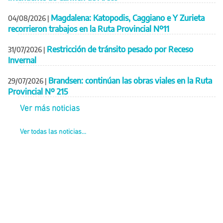
Magdalena: Katopodis, Caggiano e Y Zurieta
04/08/2026
|
recorrieron trabajos en la Ruta Provincial Nº11
Restricción de tránsito pesado por Receso
31/07/2026
|
Invernal
Brandsen: continúan las obras viales en la Ruta
29/07/2026
|
Provincial Nº 215
Ver más noticias
Ver todas las noticias...