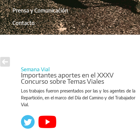
Prensa y Comunicación
Contacto
Semana Vial
Importantes aportes en el XXXV
Concurso sobre Temas Viales
Los trabajos fueron presentados por las y los agentes de la
Repartición, en el marco del Día del Camino y del Trabajador
Vial.