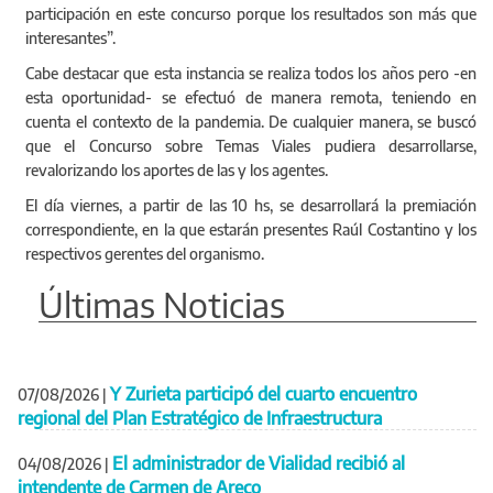
participación en este concurso porque los resultados son más que
interesantes”.
Cabe destacar que esta instancia se realiza todos los años pero -en
esta oportunidad- se efectuó de manera remota, teniendo en
cuenta el contexto de la pandemia. De cualquier manera, se buscó
que el Concurso sobre Temas Viales pudiera desarrollarse,
revalorizando los aportes de las y los agentes.
El día viernes, a partir de las 10 hs, se desarrollará la premiación
correspondiente, en la que estarán presentes Raúl Costantino y los
respectivos gerentes del organismo.
Últimas Noticias
Y Zurieta participó del cuarto encuentro
07/08/2026
|
regional del Plan Estratégico de Infraestructura
El administrador de Vialidad recibió al
04/08/2026
|
intendente de Carmen de Areco