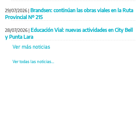
Brandsen: continúan las obras viales en la Ruta
29/07/2026
|
Provincial Nº 215
Educación Vial: nuevas actividades en City Bell
28/07/2026
|
y Punta Lara
Ver más noticias
Ver todas las noticias...