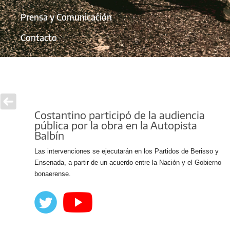
Prensa y Comunicación
Contacto
Costantino participó de la audiencia
pública por la obra en la Autopista
Balbín
Las intervenciones se ejecutarán en los Partidos de Berisso y
Ensenada, a partir de un acuerdo entre la Nación y el Gobierno
bonaerense.