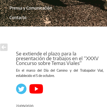
Prensa y Comunicación
Contacto
Se extiende el plazo para la
presentación de trabajos en el “XXXV
Concurso sobre Temas Viales”
En el marco del Día del Camino y del Trabajador Vial,
establecido el 5 de octubre.
22/09/2020