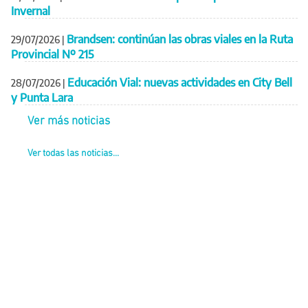
Invernal
Brandsen: continúan las obras viales en la Ruta
29/07/2026
|
Provincial Nº 215
Educación Vial: nuevas actividades en City Bell
28/07/2026
|
y Punta Lara
Ver más noticias
Ver todas las noticias...