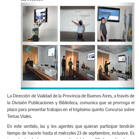
Anterior
Sigu
La Dirección de Vialidad de la Provincia de Buenos Aires, a través de
la División Publicaciones y Biblioteca, comunica que se prorroga el
plazo para presentar trabajos en el trigésimo quinto Concurso sobre
Temas Viales.
En este sentido, las y los agentes que quieran participar tendrán
tiempo de hacerlo hasta el miércoles 23 de septiembre, inclusive. Es