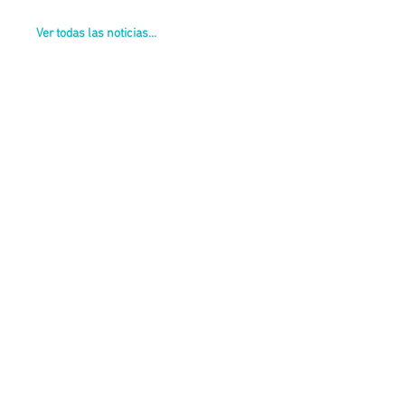
Ver todas las noticias...