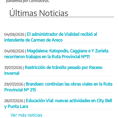
pandemia por Coronavirus.
Últimas Noticias
El administrador de Vialidad recibió al
04/08/2026
|
intendente de Carmen de Areco
Magdalena: Katopodis, Caggiano e Y Zurieta
04/08/2026
|
recorrieron trabajos en la Ruta Provincial Nº11
Restricción de tránsito pesado por Receso
31/07/2026
|
Invernal
Brandsen: continúan las obras viales en la Ruta
29/07/2026
|
Provincial Nº 215
Educación Vial: nuevas actividades en City Bell
28/07/2026
|
y Punta Lara
Ver más noticias