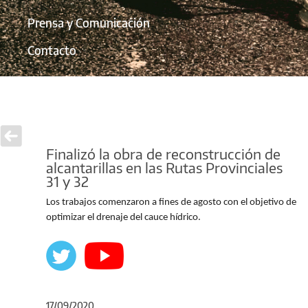
Prensa y Comunicación
Contacto
Finalizó la obra de reconstrucción de
alcantarillas en las Rutas Provinciales
31 y 32
Los trabajos comenzaron a fines de agosto con el objetivo de
optimizar el drenaje del cauce hídrico.
17/09/2020