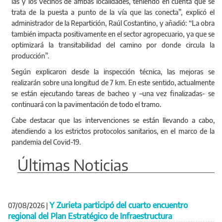
las y los vecinos de ambas localidades, teniendo en cuenta que se
trata de la puesta a punto de la vía que las conecta”, explicó el
administrador de la Repartición, Raúl Costantino, y añadió: “La obra
también impacta positivamente en el sector agropecuario, ya que se
optimizará la transitabilidad del camino por donde circula la
producción”.
Según explicaron desde la inspección técnica, las mejoras se
realizarán sobre una longitud de 7 km. En este sentido, actualmente
se están ejecutando tareas de bacheo y –una vez finalizadas- se
continuará con la pavimentación de todo el tramo.
Cabe destacar que las intervenciones se están llevando a cabo,
atendiendo a los estrictos protocolos sanitarios, en el marco de la
pandemia del Covid-19.
Últimas Noticias
Y Zurieta participó del cuarto encuentro
07/08/2026
|
regional del Plan Estratégico de Infraestructura