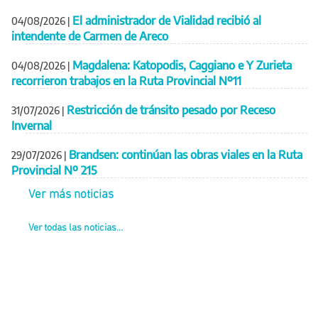
El administrador de Vialidad recibió al
04/08/2026
|
intendente de Carmen de Areco
Magdalena: Katopodis, Caggiano e Y Zurieta
04/08/2026
|
recorrieron trabajos en la Ruta Provincial Nº11
Restricción de tránsito pesado por Receso
31/07/2026
|
Invernal
Brandsen: continúan las obras viales en la Ruta
29/07/2026
|
Provincial Nº 215
Ver más noticias
Ver todas las noticias...