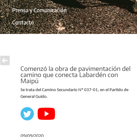
Prensa y Comunicación
Contacto
Comenzó la obra de pavimentación del
camino que conecta Labardén con
Maipú
Se trata del Camino Secundario Nº 037-01, en el Partido de
General Guido.
09/09/2020