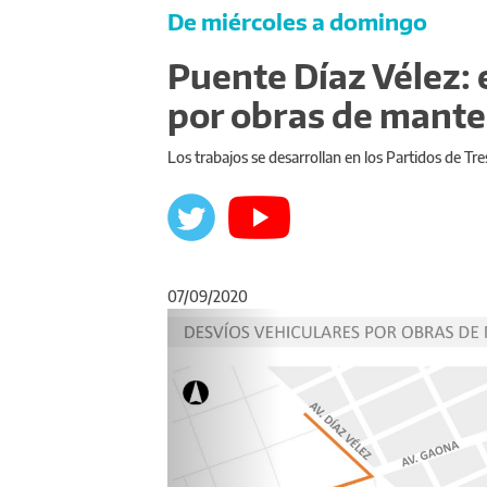
De miércoles a domingo
Puente Díaz Vélez: 
por obras de mant
Los trabajos se desarrollan en los Partidos de Tr
07/09/2020
Anterior