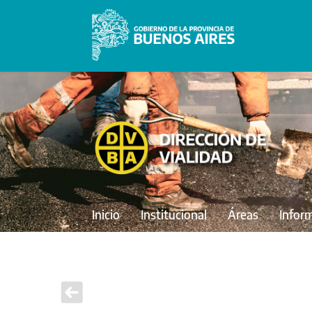
Inicio
Institucional
Áreas
Infor