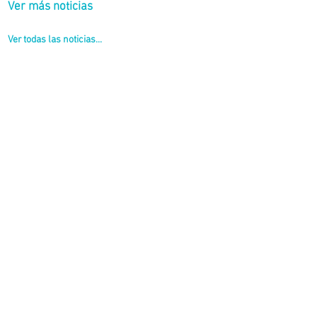
Ver más noticias
Ver todas las noticias...