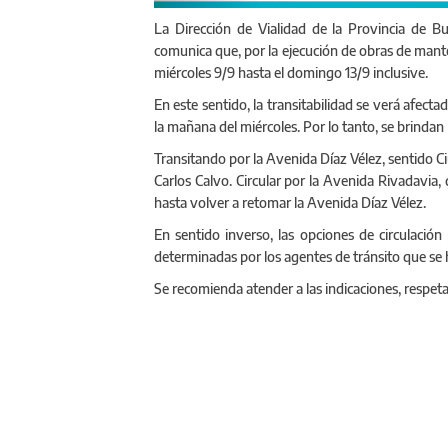
La Dirección de Vialidad de la Provincia de B
comunica que, por la ejecución de obras de mante
miércoles 9/9 hasta el domingo 13/9 inclusive.
En este sentido, la transitabilidad se verá afecta
la mañana del miércoles. Por lo tanto, se brindan 
Transitando por la Avenida Díaz Vélez, sentido
Carlos Calvo. Circular por la Avenida Rivadavia, do
hasta volver a retomar la Avenida Díaz Vélez.
En sentido inverso, las opciones de circulación
determinadas por los agentes de tránsito que se h
Se recomienda atender a las indicaciones, respeta