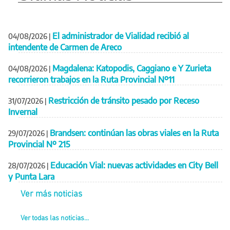
El administrador de Vialidad recibió al
04/08/2026
|
intendente de Carmen de Areco
Magdalena: Katopodis, Caggiano e Y Zurieta
04/08/2026
|
recorrieron trabajos en la Ruta Provincial Nº11
Restricción de tránsito pesado por Receso
31/07/2026
|
Invernal
Brandsen: continúan las obras viales en la Ruta
29/07/2026
|
Provincial Nº 215
Educación Vial: nuevas actividades en City Bell
28/07/2026
|
y Punta Lara
Ver más noticias
Ver todas las noticias...