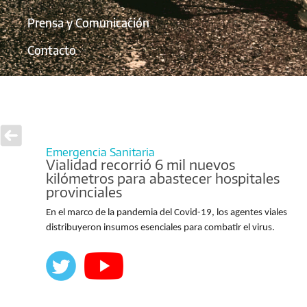
Prensa y Comunicación
Contacto
Emergencia Sanitaria
Vialidad recorrió 6 mil nuevos
kilómetros para abastecer hospitales
provinciales
En el marco de la pandemia del Covid-19, los agentes viales
distribuyeron insumos esenciales para combatir el virus.