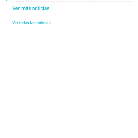
Ver más noticias
Ver todas las noticias...