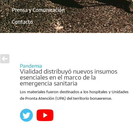
Prensa y Comunicación
Contacto
Pandemia
Vialidad distribuyó nuevos insumos
esenciales en el marco de la
emergencia sanitaria
Los materiales fueron destinados a los hospitales y Unidades
de Pronta Atención (UPA) del territorio bonaerense.