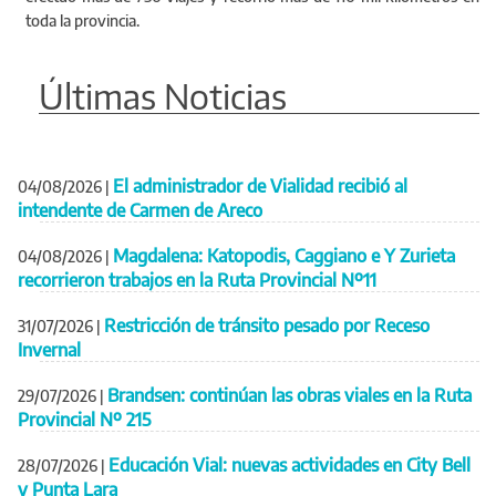
toda la provincia.
Últimas Noticias
El administrador de Vialidad recibió al
04/08/2026
|
intendente de Carmen de Areco
Magdalena: Katopodis, Caggiano e Y Zurieta
04/08/2026
|
recorrieron trabajos en la Ruta Provincial Nº11
Restricción de tránsito pesado por Receso
31/07/2026
|
Invernal
Brandsen: continúan las obras viales en la Ruta
29/07/2026
|
Provincial Nº 215
Educación Vial: nuevas actividades en City Bell
28/07/2026
|
y Punta Lara