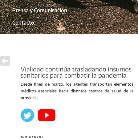
Prensa y Comunicación
Contacto
Vialidad continúa trasladando insumos
sanitarios para combatir la pandemia
Desde fines de marzo, los agentes transportan elementos
médicos esenciales hacia distintos centros de salud de la
provincia.
15/08/2020