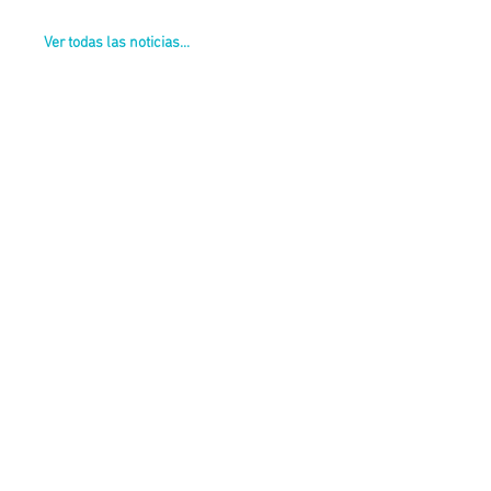
Ver todas las noticias...