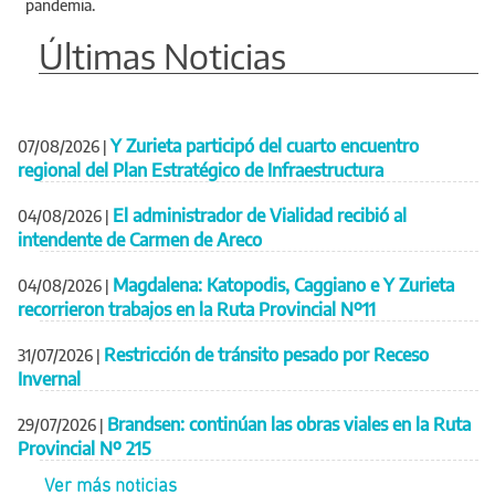
pandemia.
Últimas Noticias
Y Zurieta participó del cuarto encuentro
07/08/2026
|
regional del Plan Estratégico de Infraestructura
El administrador de Vialidad recibió al
04/08/2026
|
intendente de Carmen de Areco
Magdalena: Katopodis, Caggiano e Y Zurieta
04/08/2026
|
recorrieron trabajos en la Ruta Provincial Nº11
Restricción de tránsito pesado por Receso
31/07/2026
|
Invernal
Brandsen: continúan las obras viales en la Ruta
29/07/2026
|
Provincial Nº 215
Ver más noticias