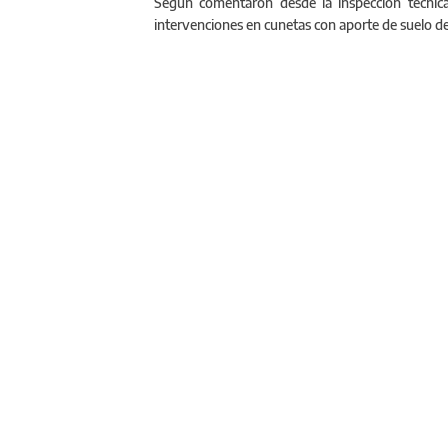
Según comentaron desde la inspección técnica,
intervenciones en cunetas con aporte de suelo de