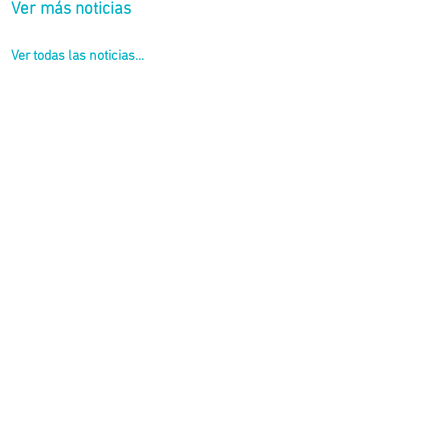
Ver más noticias
Ver todas las noticias...