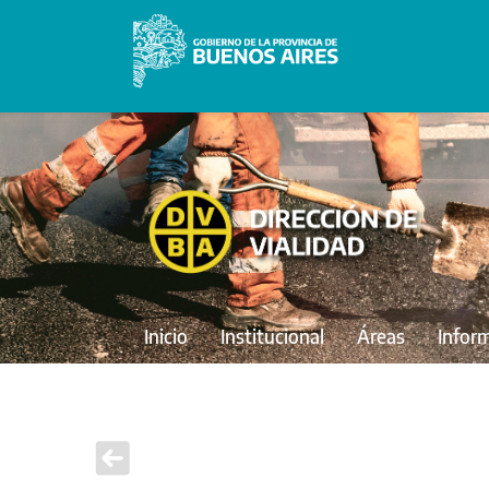
Inicio
Institucional
Áreas
Infor