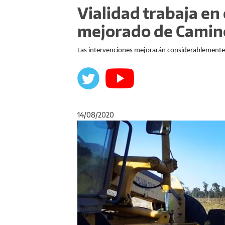
Vialidad trabaja en
mejorado de Camin
Las intervenciones mejorarán considerablemente la
14/08/2020
Anterior