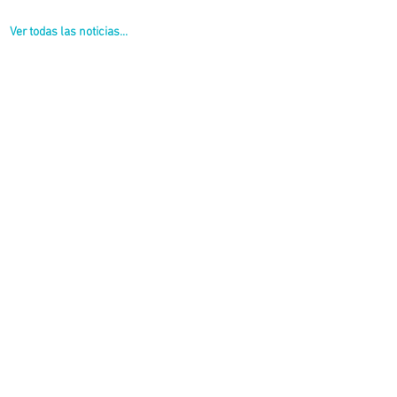
Ver todas las noticias...