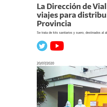
La Dirección de Via
viajes para distribu
Provincia
Se trata de kits sanitarios y suero, destinados a
20/07/2020
Anterior