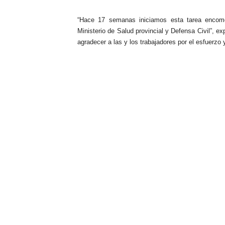
“Hace 17 semanas iniciamos esta tarea encomen
Ministerio de Salud provincial y Defensa Civil”, e
agradecer a las y los trabajadores por el esfuerzo