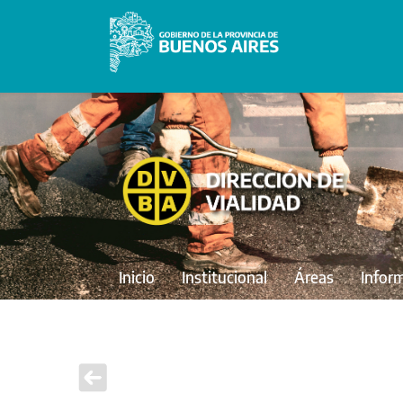
Inicio
Institucional
Áreas
Infor