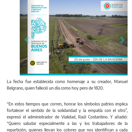
La fecha fue establecida como homenaje a su creador, Manuel
Belgrano, quien falleció un día como hoy pero de 1820.
“En estos tiempos que corren, honrar los símbolos patrios implica
fortalecer el sentido de la solidaridad y la empatía con el otro”,
expresó el administrador de Vialidad, Raúl Costantino. Y añadió:
“Quiero saludar especialmente a las y los trabajadores de la
repartición, quienes llevan los colores que nos identifican a cada