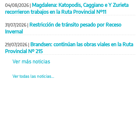
Magdalena: Katopodis, Caggiano e Y Zurieta
04/08/2026
|
recorrieron trabajos en la Ruta Provincial Nº11
Restricción de tránsito pesado por Receso
31/07/2026
|
Invernal
Brandsen: continúan las obras viales en la Ruta
29/07/2026
|
Provincial Nº 215
Ver más noticias
Ver todas las noticias...