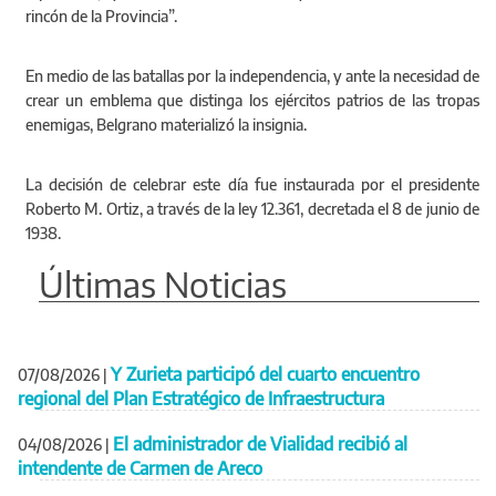
rincón de la Provincia”.
En medio de las batallas por la independencia, y ante la necesidad de
crear un emblema que distinga los ejércitos patrios de las tropas
enemigas, Belgrano materializó la insignia.
La decisión de celebrar este día fue instaurada por el presidente
Roberto M. Ortiz, a través de la ley 12.361, decretada el 8 de junio de
1938.
Últimas Noticias
Y Zurieta participó del cuarto encuentro
07/08/2026
|
regional del Plan Estratégico de Infraestructura
El administrador de Vialidad recibió al
04/08/2026
|
intendente de Carmen de Areco