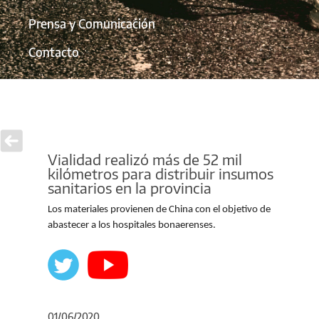
Prensa y Comunicación
Contacto
Vialidad realizó más de 52 mil
kilómetros para distribuir insumos
sanitarios en la provincia
Los materiales provienen de China con el objetivo de
abastecer a los hospitales bonaerenses.
01/06/2020