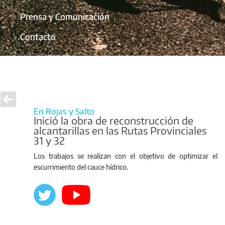
Prensa y Comunicación
Contacto
En Rojas y Salto
Inició la obra de reconstrucción de
alcantarillas en las Rutas Provinciales
31 y 32
Los trabajos se realizan con el objetivo de optimizar el
escurrimiento del cauce hídrico.