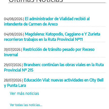
El administrador de Vialidad recibió al
04/08/2026
|
intendente de Carmen de Areco
Magdalena: Katopodis, Caggiano e Y Zurieta
04/08/2026
|
recorrieron trabajos en la Ruta Provincial Nº11
Restricción de tránsito pesado por Receso
31/07/2026
|
Invernal
Brandsen: continúan las obras viales en la Ruta
29/07/2026
|
Provincial Nº 215
Educación Vial: nuevas actividades en City Bell
28/07/2026
|
y Punta Lara
Ver más noticias
Ver todas las noticias...