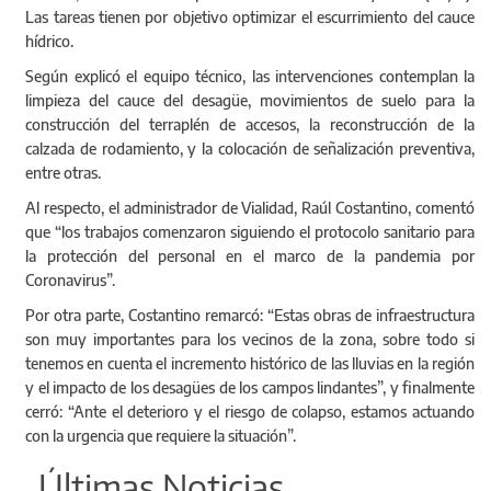
Las tareas tienen por objetivo optimizar el escurrimiento del cauce
hídrico.
Según explicó el equipo técnico, las intervenciones contemplan la
limpieza del cauce del desagüe, movimientos de suelo para la
construcción del terraplén de accesos, la reconstrucción de la
calzada de rodamiento, y la colocación de señalización preventiva,
entre otras.
Al respecto, el administrador de Vialidad, Raúl Costantino, comentó
que “los trabajos comenzaron siguiendo el protocolo sanitario para
la protección del personal en el marco de la pandemia por
Coronavirus”.
Por otra parte, Costantino remarcó: “Estas obras de infraestructura
son muy importantes para los vecinos de la zona, sobre todo si
tenemos en cuenta el incremento histórico de las lluvias en la región
y el impacto de los desagües de los campos lindantes”, y finalmente
cerró: “Ante el deterioro y el riesgo de colapso, estamos actuando
con la urgencia que requiere la situación”.
Últimas Noticias