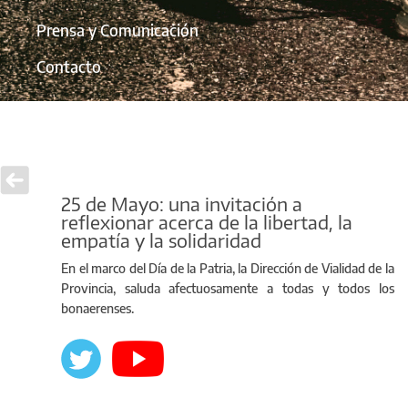
Prensa y Comunicación
Contacto
25 de Mayo: una invitación a
reflexionar acerca de la libertad, la
empatía y la solidaridad
En el marco del Día de la Patria, la Dirección de Vialidad de la
Provincia, saluda afectuosamente a todas y todos los
bonaerenses.