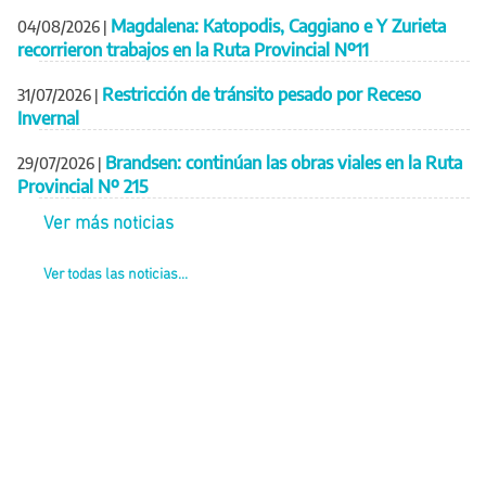
Magdalena: Katopodis, Caggiano e Y Zurieta
04/08/2026
|
recorrieron trabajos en la Ruta Provincial Nº11
Restricción de tránsito pesado por Receso
31/07/2026
|
Invernal
Brandsen: continúan las obras viales en la Ruta
29/07/2026
|
Provincial Nº 215
Ver más noticias
Ver todas las noticias...