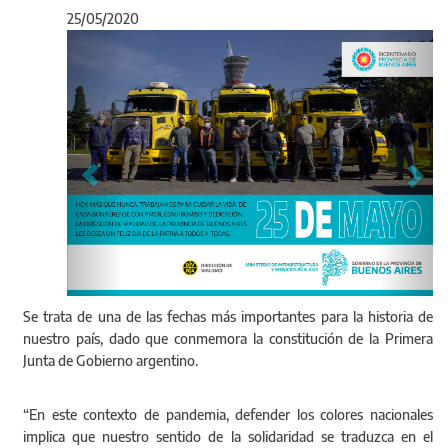
25/05/2020
Anterior
Sigu
Se trata de una de las fechas más importantes para la historia de
nuestro país, dado que conmemora la constitución de la Primera
Junta de Gobierno argentino.
“En este contexto de pandemia, defender los colores nacionales
implica que nuestro sentido de la solidaridad se traduzca en el