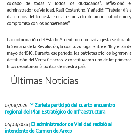
cuidado de todas y todos los ciudadanos”, reflexionó el
administrador de Vialidad, Raúl Costantino. Y añadió: “Trabajar día a
día en pos del bienestar social es un acto de amor, patriotismo y
compromiso con los bonaerenses”.
La conformación del Estado Argentino comenzó a gestarse durante
la Semana de la Revolución, la cual tuvo lugar entre el 18 y el 25 de
mayo de 1810. Durante ese período, los patriotas criollos lograron la
destitución del Virrey Cisneros, y constituyeron uno de los primeros
hitos de autonomía política de nuestro país.
Últimas Noticias
Y Zurieta participó del cuarto encuentro
07/08/2026
|
regional del Plan Estratégico de Infraestructura
El administrador de Vialidad recibió al
04/08/2026
|
intendente de Carmen de Areco