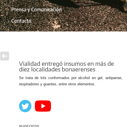
Prensa y Comunicación
Contacto
Vialidad entregó insumos en más de
diez localidades bonaerenses
Se trata de kits conformados por alcohol en gel, antiparras,
respiradores y guantes, entre otros elementos.
16/05/2020