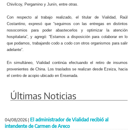
Chivilcoy, Pergamino y Junín, entre otras.
Con respecto al trabajo realizado, el titular de Vialidad, Raúl
Costantino, expresó que “seguimos con las entregas en distintos
nosocomios para poder abastecerlos y optimizar la atención
hospitalaria”, y agregó: “Estamos a disposición para colaborar en lo
que podamos, trabajando codo a codo con otros organismos para salir
adelante”.
En simultáneo, Vialidad continúa efectuando el retiro de insumos
provenientes de China. Los traslados se realizan desde Ezeiza, hacia
el centro de acopio ubicado en Ensenada.
Últimas Noticias
El administrador de Vialidad recibió al
04/08/2026
|
intendente de Carmen de Areco