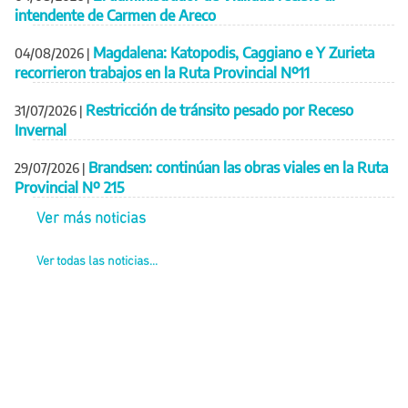
intendente de Carmen de Areco
Magdalena: Katopodis, Caggiano e Y Zurieta
04/08/2026
|
recorrieron trabajos en la Ruta Provincial Nº11
Restricción de tránsito pesado por Receso
31/07/2026
|
Invernal
Brandsen: continúan las obras viales en la Ruta
29/07/2026
|
Provincial Nº 215
Ver más noticias
Ver todas las noticias...