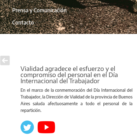
Prensa y Comunicación
Contacto
Vialidad agradece el esfuerzo y el
compromiso del personal en el Día
Internacional del Trabajador
En el marco de la conmemoración del Día Internacional del
Trabajador, la Dirección de Vialidad de la provincia de Buenos
Aires saluda afectuosamente a todo el personal de la
repartición.