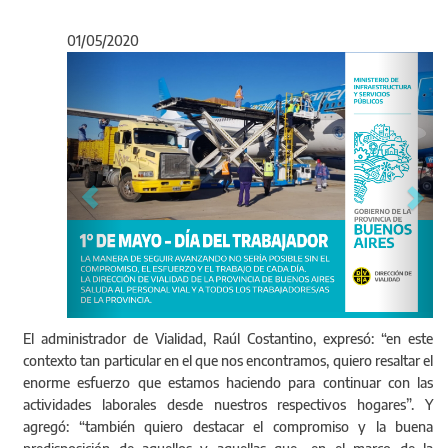
01/05/2020
Anterior
Sigu
El administrador de Vialidad, Raúl Costantino, expresó: “en este
contexto tan particular en el que nos encontramos, quiero resaltar el
enorme esfuerzo que estamos haciendo para continuar con las
actividades laborales desde nuestros respectivos hogares”. Y
agregó: “también quiero destacar el compromiso y la buena