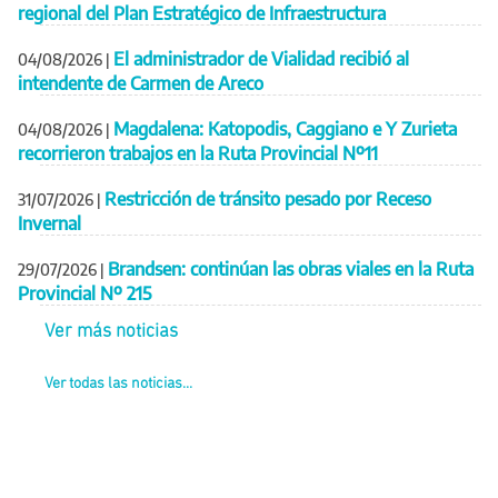
regional del Plan Estratégico de Infraestructura
El administrador de Vialidad recibió al
04/08/2026
|
intendente de Carmen de Areco
Magdalena: Katopodis, Caggiano e Y Zurieta
04/08/2026
|
recorrieron trabajos en la Ruta Provincial Nº11
Restricción de tránsito pesado por Receso
31/07/2026
|
Invernal
Brandsen: continúan las obras viales en la Ruta
29/07/2026
|
Provincial Nº 215
Ver más noticias
Ver todas las noticias...