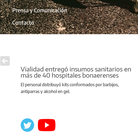
Prensa y Comunicación
Contacto
Vialidad entregó insumos sanitarios en
más de 40 hospitales bonaerenses
El personal distribuyó kits conformados por barbijos,
antiparras y alcohol en gel.