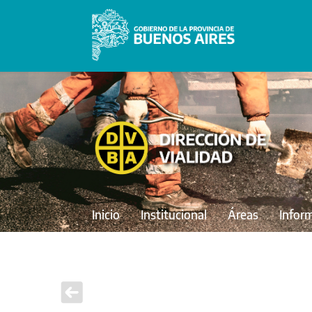
Inicio
Institucional
Áreas
Infor