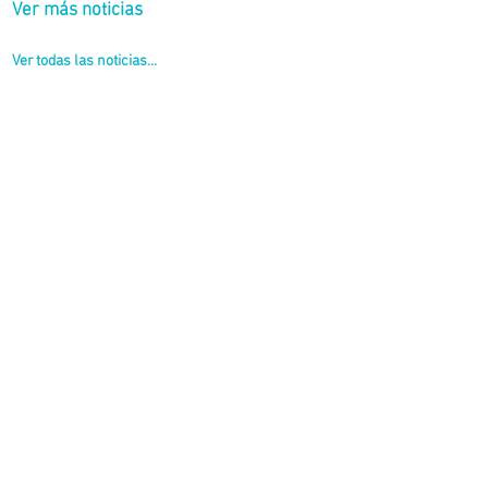
Ver más noticias
Ver todas las noticias...