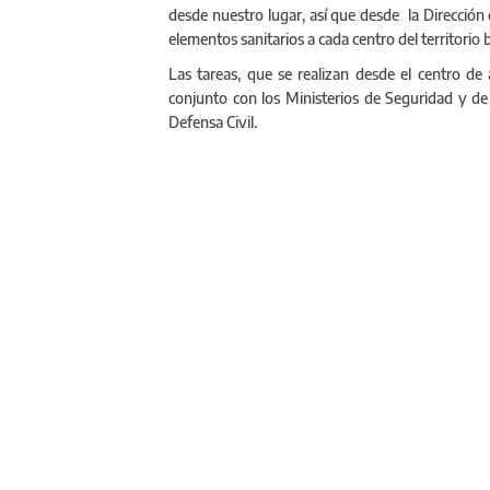
desde nuestro lugar, así que desde la Dirección 
elementos sanitarios a cada centro del territorio
Las tareas, que se realizan desde el centro de
conjunto con los Ministerios de Seguridad y de
Defensa Civil.