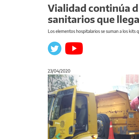
Vialidad continúa 
sanitarios que lleg
Los elementos hospitalarios se suman a los kits q
23/04/2020
Anterior