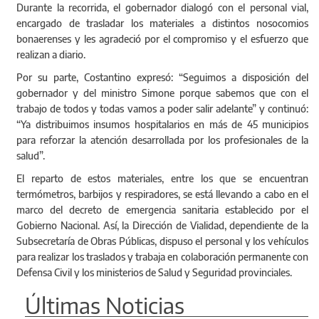
Durante la recorrida, el gobernador dialogó con el personal vial,
encargado de trasladar los materiales a distintos nosocomios
bonaerenses y les agradeció por el compromiso y el esfuerzo que
realizan a diario.
Por su parte, Costantino expresó: “Seguimos a disposición del
gobernador y del ministro Simone porque sabemos que con el
trabajo de todos y todas vamos a poder salir adelante” y continuó:
“Ya distribuimos insumos hospitalarios en más de 45 municipios
para reforzar la atención desarrollada por los profesionales de la
salud”.
El reparto de estos materiales, entre los que se encuentran
termómetros, barbijos y respiradores, se está llevando a cabo en el
marco del decreto de emergencia sanitaria establecido por el
Gobierno Nacional. Así, la Dirección de Vialidad, dependiente de la
Subsecretaría de Obras Públicas, dispuso el personal y los vehículos
para realizar los traslados y trabaja en colaboración permanente con
Defensa Civil y los ministerios de Salud y Seguridad provinciales.
Últimas Noticias