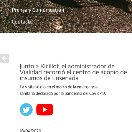
Prensa y Comunicación
Contacto
Junto a Kicillof, el administrador de
Vialidad recorrió el centro de acopio de
insumos de Ensenada
La visita se dio en el marco de la emergencia
sanitaria declarada por la pandemia del Covid-19.
18/04/2020