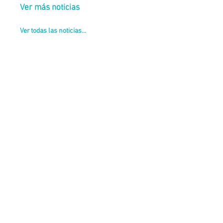
Ver más noticias
Ver todas las noticias...