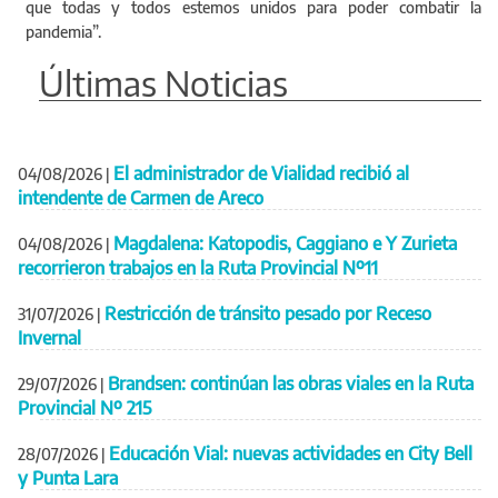
que todas y todos estemos unidos para poder combatir la
pandemia”.
Últimas Noticias
El administrador de Vialidad recibió al
04/08/2026
|
intendente de Carmen de Areco
Magdalena: Katopodis, Caggiano e Y Zurieta
04/08/2026
|
recorrieron trabajos en la Ruta Provincial Nº11
Restricción de tránsito pesado por Receso
31/07/2026
|
Invernal
Brandsen: continúan las obras viales en la Ruta
29/07/2026
|
Provincial Nº 215
Educación Vial: nuevas actividades en City Bell
28/07/2026
|
y Punta Lara