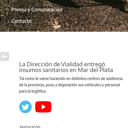
Prensa y Comunicación
Contacto
La Dirección de Vialidad entregó
insumos sanitarios en Mar del Plata
Tal como lo viene haciendo en distintos centros de asistencia
de la provincia, puso a disposición sus vehículos y personal
para la logística.
28/03/2020