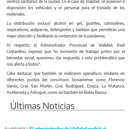
centros sanitarios de la ciudad. En el caso de Vialidad, se pusieron a
disposición los vehículos y el personal para el traslado de los
materiales.
La distribución incluyó alcohol en gel, guantes, camisolines,
respiradores, antiparras, detergentes y barbijos que permitirán una
mejor atención y facilitarán la contención de la pandemia.
Al respecto, el Administrador Provincial de Vialidad, Raúl
Costantino, expresó que “es momento de trabajar juntos por el
bienestar social, queremos dar respuesta a esta problemática que
nos afecta a todos".
Cabe destacar que también se realizaron operativos similares en
diferentes puntos del conurbano bonaerense, como Florencio
Varela, Gral. San Martin, Gral. Rodríguez, Ezeiza, La Matanza,
Avellaneda y Adrogué, como así también en Bahía Blanca.
Últimas Noticias