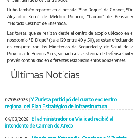
Hubo también repartos en el hospital "San Roque" de Gonnet, "Dr.
Alejandro Korn" de Melchor Romero, "Larrain" de Berisso y
"Horacio Cestino" de Ensenada.
Las tareas, que se realizan desde el centro de acopio ubicado en el
nosocomio "El Dique" (calle 129 entre 49 y 50), se están efectuando
en conjunto con
los Ministerios de Seguridad y de Salud de la
Provincia de Buenos Aires, sumado a la asistencia de Defensa Civil y
prevén continuidad en diferentes establecimientos bonaerenses.
Últimas Noticias
Y Zurieta participó del cuarto encuentro
07/08/2026
|
regional del Plan Estratégico de Infraestructura
El administrador de Vialidad recibió al
04/08/2026
|
intendente de Carmen de Areco