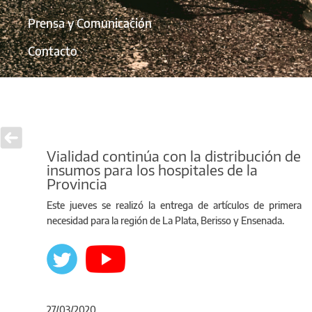
Prensa y Comunicación
Contacto
Vialidad continúa con la distribución de
insumos para los hospitales de la
Provincia
Este jueves se realizó la entrega de artículos de primera
necesidad para la región de La Plata, Berisso y Ensenada.
27/03/2020