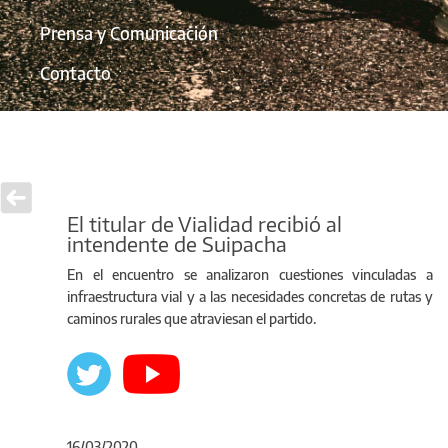
Prensa y Comunicación
Contacto
El titular de Vialidad recibió al
intendente de Suipacha
En el encuentro se analizaron cuestiones vinculadas a
infraestructura vial y a las necesidades concretas de rutas y
caminos rurales que atraviesan el partido.
16/03/2020