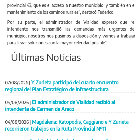
provincial 43, que es el acceso a nuestro municipio, y también en el
mantenimiento de los caminos rurales”, destacó Federico.
Por su parte, el administrador de Vialidad expresó que “el
intendente nos transmitió las demandas más urgentes del
municipio, nosotros nos pusimos a disposición y vamos a trabajar
para llevar soluciones con la mayor celeridad posible”.
Últimas Noticias
Y Zurieta participó del cuarto encuentro
07/08/2026
|
regional del Plan Estratégico de Infraestructura
El administrador de Vialidad recibió al
04/08/2026
|
intendente de Carmen de Areco
Magdalena: Katopodis, Caggiano e Y Zurieta
04/08/2026
|
recorrieron trabajos en la Ruta Provincial Nº11