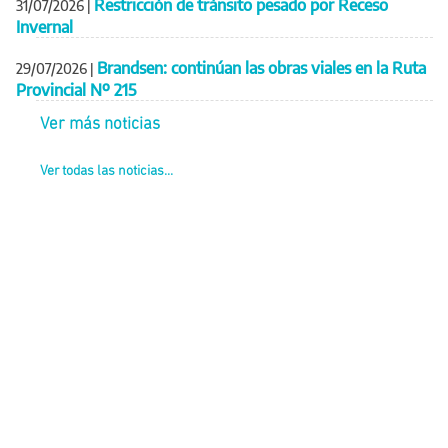
Restricción de tránsito pesado por Receso
31/07/2026
|
Invernal
Brandsen: continúan las obras viales en la Ruta
29/07/2026
|
Provincial Nº 215
Ver más noticias
Ver todas las noticias...