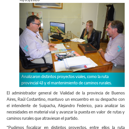
Anterior
Sigu
Analizaron distintos proyectos viales, como la ruta
provincial 43 y el mantenimiento de caminos rurales.
El administrador general de Vialidad de la provincia de Buenos
Aires, Raúl Costantino, mantuvo un encuentro en su despacho con
el intendente de Suipacha, Alejandro Federico, para analizar las
necesidades en material vial y avanzar la puesta en valor de rutas y
caminos rurales que atraviesan el partido.
“Pudimos focalizar en distintos proyectos, entre ellos la ruta