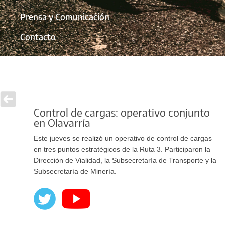
Prensa y Comunicación
Contacto
Control de cargas: operativo conjunto
en Olavarría
Este jueves se realizó un operativo de control de cargas
en tres puntos estratégicos de la Ruta 3. Participaron la
Dirección de Vialidad, la Subsecretaría de Transporte y la
Subsecretaría de Minería.