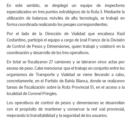
En este sentido, se desplegó un equipo de inspectores
especializados en tres puntos estratégicos de la Ruta 3. Mediante la
utilización de balanzas móviles de alta tecnología, se trabajó en
forma coordinada realizando los pesajes correspondientes.
Por el lado de la Dirección de Vialidad que encabeza Raúl
Costantino, participó el equipo a cargo de José Franco de la División
de Control de Pesos y Dimensiones, quien trabajó y colaboró en la
coordinación y desarrollo de los tres operativos.
En total se fiscalizaron 27 camiones y se labraron cinco actas por
exceso de peso. Cabe mencionar que el trabajo en conjunto entre los
organismos de Transporte y Vialidad se viene llevando a cabo,
concretamente, en el Partido de Bahía Blanca, donde se realizaron
tareas de fiscalización sobre la Ruta Provincial 51, en el acceso a la
localidad de Coronel Pringles.
Los operativos de control de pesos y dimensiones se desarrollan
con el propósito de mantener y conservar la red vial provincial,
mejorando la transitabilidad y la seguridad de los usuarios.