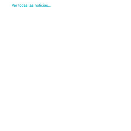
Ver todas las noticias...