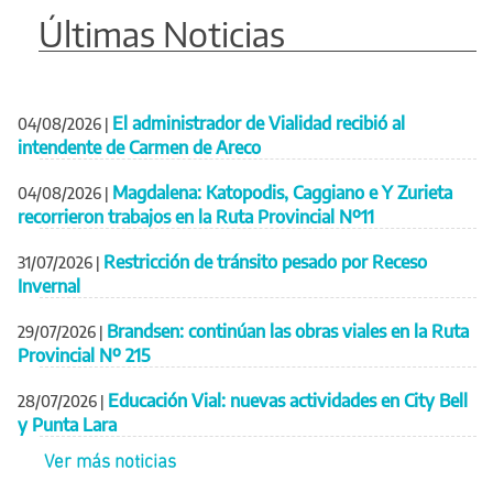
Últimas Noticias
El administrador de Vialidad recibió al
04/08/2026
|
intendente de Carmen de Areco
Magdalena: Katopodis, Caggiano e Y Zurieta
04/08/2026
|
recorrieron trabajos en la Ruta Provincial Nº11
Restricción de tránsito pesado por Receso
31/07/2026
|
Invernal
Brandsen: continúan las obras viales en la Ruta
29/07/2026
|
Provincial Nº 215
Educación Vial: nuevas actividades en City Bell
28/07/2026
|
y Punta Lara
Ver más noticias