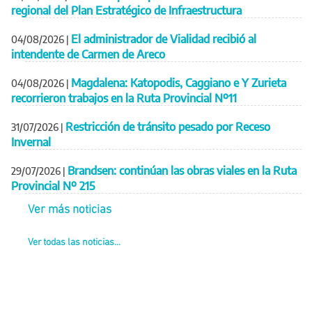
regional del Plan Estratégico de Infraestructura
El administrador de Vialidad recibió al
04/08/2026
|
intendente de Carmen de Areco
Magdalena: Katopodis, Caggiano e Y Zurieta
04/08/2026
|
recorrieron trabajos en la Ruta Provincial Nº11
Restricción de tránsito pesado por Receso
31/07/2026
|
Invernal
Brandsen: continúan las obras viales en la Ruta
29/07/2026
|
Provincial Nº 215
Ver más noticias
Ver todas las noticias...