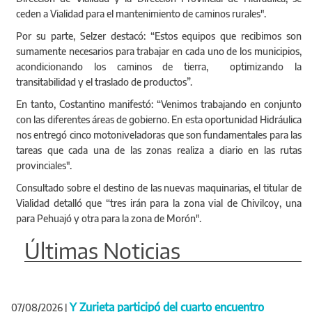
ceden a Vialidad para el mantenimiento de caminos rurales".
Por su parte, Selzer destacó: “Estos equipos que recibimos son
sumamente necesarios para trabajar en cada uno de los municipios,
acondicionando los caminos de tierra, optimizando la
transitabilidad y el traslado de productos”.
En tanto, Costantino manifestó: “Venimos trabajando en conjunto
con las diferentes áreas de gobierno. En esta oportunidad Hidráulica
nos entregó cinco motoniveladoras que son fundamentales para las
tareas que cada una de las zonas realiza a diario en las rutas
provinciales".
Consultado sobre el destino de las nuevas maquinarias, el titular de
Vialidad detalló que “tres irán para la zona vial de Chivilcoy, una
para Pehuajó y otra para la zona de Morón".
Últimas Noticias
Y Zurieta participó del cuarto encuentro
07/08/2026
|