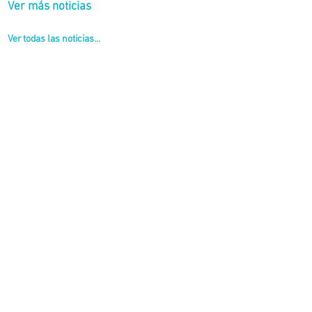
Ver más noticias
Ver todas las noticias...