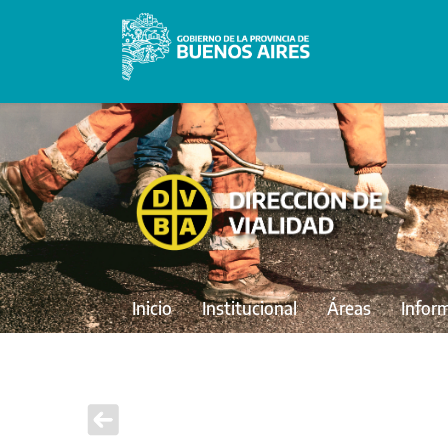
Inicio
Institucional
Áreas
Infor