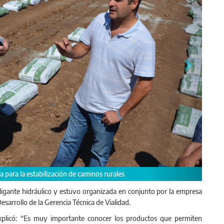
cnicos de Vialidad.
 ligante hidráulico y estuvo organizada en conjunto por la empresa
sarrollo de la Gerencia Técnica de Vialidad.
 explicó: “Es muy importante conocer los productos que permiten