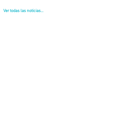
Ver todas las noticias...