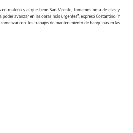
 en materia vial que tiene San Vicente, tomamos nota de ellas y
ra poder avanzar en las obras más urgentes”, expresó Costantino. Y
 comenzar con los trabajos de mantenimiento de banquinas en las