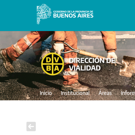
Inicio
Institucional
Áreas
Infor