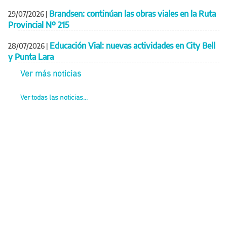
Brandsen: continúan las obras viales en la Ruta
29/07/2026
|
Provincial Nº 215
Educación Vial: nuevas actividades en City Bell
28/07/2026
|
y Punta Lara
Ver más noticias
Ver todas las noticias...