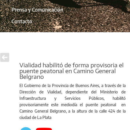
Prensa y Comunicación
Contacto
Vialidad habilitó de forma provisoria el
puente peatonal en Camino General
Belgrano
El Gobierno de la Provincia de Buenos Aires, a través de la
Dirección de Vialidad, dependiente del Ministerio de
Infraestructura y Servicios Públicos, habilitó
provisoriamente este mediodía el puente peatonal en
Camino General Belgrano, a la altura de la calle 424 de la
ciudad de La Plata