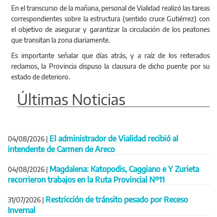
En el transcurso de la mañana, personal de Vialidad realizó las tareas
correspondientes sobre la estructura (sentido cruce Gutiérrez) con
el objetivo de asegurar y garantizar la circulación de los peatones
que transitan la zona diariamente.
Es importante señalar que días atrás, y a raíz de los reiterados
reclamos, la Provincia dispuso la clausura de dicho puente por su
estado de deterioro.
Últimas Noticias
El administrador de Vialidad recibió al
04/08/2026
|
intendente de Carmen de Areco
Magdalena: Katopodis, Caggiano e Y Zurieta
04/08/2026
|
recorrieron trabajos en la Ruta Provincial Nº11
Restricción de tránsito pesado por Receso
31/07/2026
|
Invernal