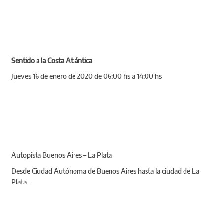
Sentido a la Costa Atlántica
Jueves 16 de enero de 2020 de 06:00 hs a 14:00 hs
Autopista Buenos Aires – La Plata
Desde Ciudad Autónoma de Buenos Aires hasta la ciudad de La
Plata.