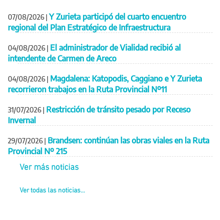
Y Zurieta participó del cuarto encuentro
07/08/2026
|
regional del Plan Estratégico de Infraestructura
El administrador de Vialidad recibió al
04/08/2026
|
intendente de Carmen de Areco
Magdalena: Katopodis, Caggiano e Y Zurieta
04/08/2026
|
recorrieron trabajos en la Ruta Provincial Nº11
Restricción de tránsito pesado por Receso
31/07/2026
|
Invernal
Brandsen: continúan las obras viales en la Ruta
29/07/2026
|
Provincial Nº 215
Ver más noticias
Ver todas las noticias...