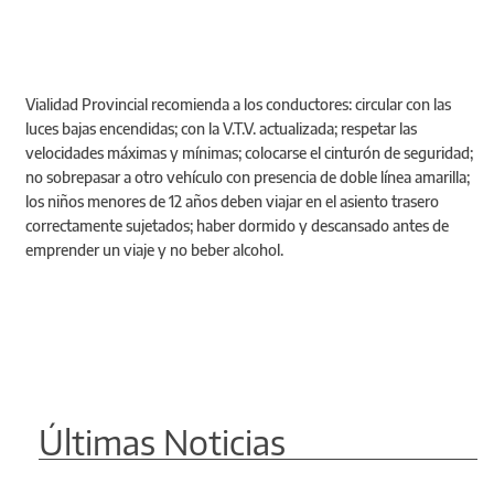
Vialidad Provincial recomienda a los conductores: circular con las
luces bajas encendidas; con la V.T.V. actualizada; respetar las
velocidades máximas y mínimas; colocarse el cinturón de seguridad;
no sobrepasar a otro vehículo con presencia de doble línea amarilla;
los niños menores de 12 años deben viajar en el asiento trasero
correctamente sujetados; haber dormido y descansado antes de
emprender un viaje y no beber alcohol.
Últimas Noticias