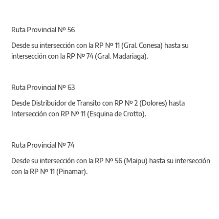
Ruta Provincial Nº 56
Desde su intersección con la RP Nº 11 (Gral. Conesa) hasta su
intersección con la RP Nº 74 (Gral. Madariaga).
Ruta Provincial Nº 63
Desde Distribuidor de Transito con RP Nº 2 (Dolores) hasta
Intersección con RP Nº 11 (Esquina de Crotto).
Ruta Provincial Nº 74
Desde su intersección con la RP Nº 56 (Maipu) hasta su intersección
con la RP Nº 11 (Pinamar).