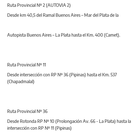
Ruta Provincial Nº 2 (AUTOVIA 2)
Desde km 40,5 del Ramal Buenos Aires – Mar del Plata de la
Autopista Buenos Aires – La Plata hasta el Km. 400 (Camet).
Ruta Provincial Nº 11
Desde intersección con RP Nº 36 (Pipinas) hasta el Km. 537
(Chapadmalal)
Ruta Provincial Nº 36
Desde Rotonda RP Nº 10 (Prolongación Av. 66 - La Plata) hasta la
intersección con RP Nº 11 (Pipinas)