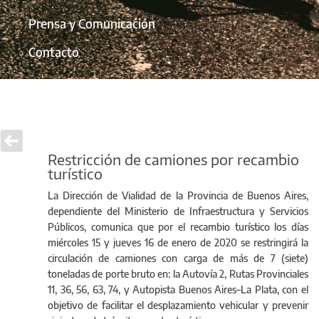
Prensa y Comunicación
Contacto
Restricción de camiones por recambio
turístico
La Dirección de Vialidad de la Provincia de Buenos Aires,
dependiente del Ministerio de Infraestructura y Servicios
Públicos, comunica que por el recambio turístico los días
miércoles 15 y jueves 16 de enero de 2020 se restringirá la
circulación de camiones con carga de más de 7 (siete)
toneladas de porte bruto en: la Autovía 2, Rutas Provinciales
11, 36, 56, 63, 74, y Autopista Buenos Aires–La Plata, con el
objetivo de facilitar el desplazamiento vehicular y prevenir