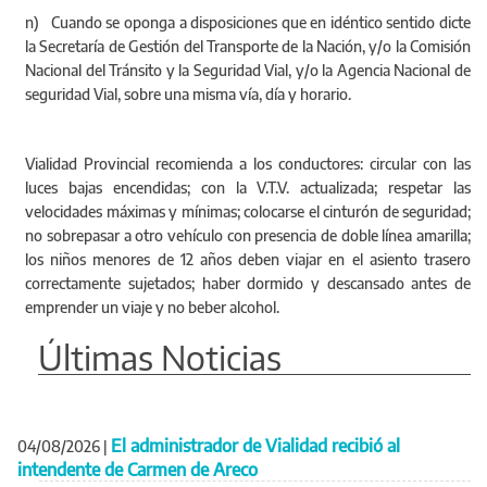
n) Cuando se oponga a disposiciones que en idéntico sentido dicte
la Secretaría de Gestión del Transporte de la Nación, y/o la Comisión
Nacional del Tránsito y la Seguridad Vial, y/o la Agencia Nacional de
seguridad Vial, sobre una misma vía, día y horario.
Vialidad Provincial recomienda a los conductores: circular con las
luces bajas encendidas; con la V.T.V. actualizada; respetar las
velocidades máximas y mínimas; colocarse el cinturón de seguridad;
no sobrepasar a otro vehículo con presencia de doble línea amarilla;
los niños menores de 12 años deben viajar en el asiento trasero
correctamente sujetados; haber dormido y descansado antes de
emprender un viaje y no beber alcohol.
Últimas Noticias
El administrador de Vialidad recibió al
04/08/2026
|
intendente de Carmen de Areco