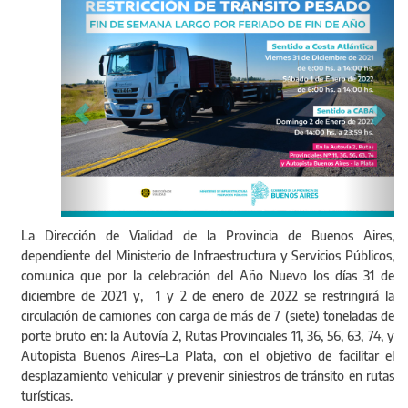
La Dirección de Vialidad de la Provincia de Buenos Aires,
dependiente del Ministerio de Infraestructura y Servicios Públicos,
comunica que por la celebración del Año Nuevo los días 31 de
diciembre de 2021 y, 1 y 2 de enero de 2022 se restringirá la
circulación de camiones con carga de más de 7 (siete) toneladas de
porte bruto en: la Autovía 2, Rutas Provinciales 11, 36, 56, 63, 74, y
Autopista Buenos Aires–La Plata, con el objetivo de facilitar el
desplazamiento vehicular y prevenir siniestros de tránsito en rutas
turísticas.