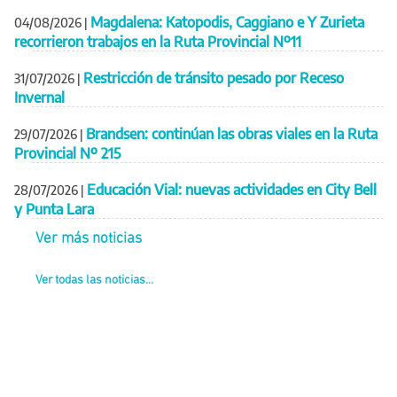
Magdalena: Katopodis, Caggiano e Y Zurieta
04/08/2026
|
recorrieron trabajos en la Ruta Provincial Nº11
Restricción de tránsito pesado por Receso
31/07/2026
|
Invernal
Brandsen: continúan las obras viales en la Ruta
29/07/2026
|
Provincial Nº 215
Educación Vial: nuevas actividades en City Bell
28/07/2026
|
y Punta Lara
Ver más noticias
Ver todas las noticias...