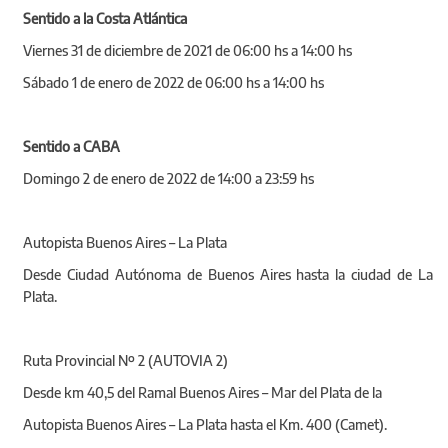
Sentido a la Costa Atlántica
Viernes 31 de diciembre de 2021 de 06:00 hs a 14:00 hs
Sábado 1 de enero de 2022 de 06:00 hs a 14:00 hs
Sentido a CABA
Domingo 2 de enero de 2022 de 14:00 a 23:59 hs
Autopista Buenos Aires – La Plata
Desde Ciudad Autónoma de Buenos Aires hasta la ciudad de La
Plata.
Ruta Provincial Nº 2 (AUTOVIA 2)
Desde km 40,5 del Ramal Buenos Aires – Mar del Plata de la
Autopista Buenos Aires – La Plata hasta el Km. 400 (Camet).