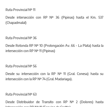
Ruta Provincial Nº 11
Desde intersección con RP Nº 36 (Pipinas) hasta el Km. 537
(Chapadmalal)
Ruta Provincial Nº 36
Desde Rotonda RP Nº 10 (Prolongación Av. 66 - La Plata) hasta la
intersección con RP Nº 11 (Pipinas)
Ruta Provincial Nº 56
Desde su intersección con la RP Nº 11 (Gral. Conesa) hasta su
intersección con la RP Nº 74 (Gral. Madariaga).
Ruta Provincial Nº 63
Desde Distribuidor de Transito con RP Nº 2 (Dolores) hasta