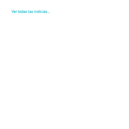
Ver todas las noticias...