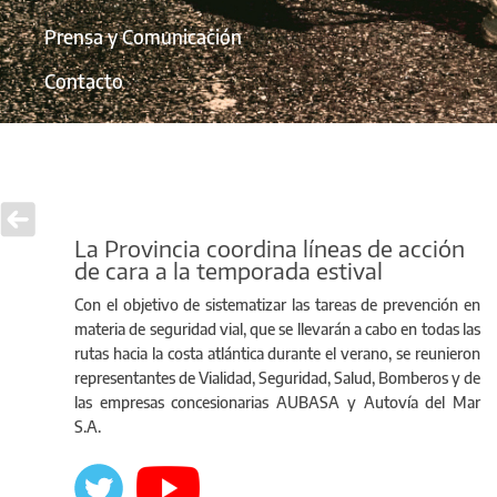
Prensa y Comunicación
Contacto
La Provincia coordina líneas de acción
de cara a la temporada estival
Con el objetivo de sistematizar las tareas de prevención en
materia de seguridad vial, que se llevarán a cabo en todas las
rutas hacia la costa atlántica durante el verano, se reunieron
representantes de Vialidad, Seguridad, Salud, Bomberos y de
las empresas concesionarias AUBASA y Autovía del Mar
S.A.