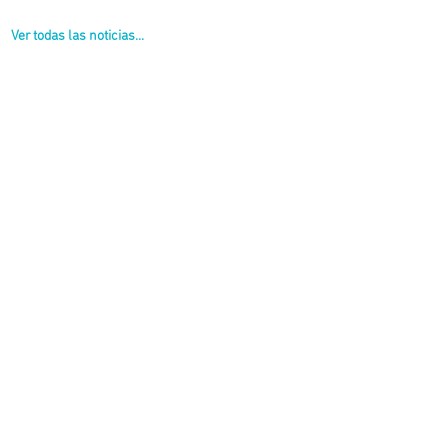
Ver todas las noticias...