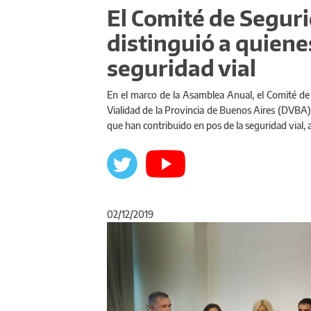
El Comité de Seguri
distinguió a quiene
seguridad vial
En el marco de la Asamblea Anual, el Comité de
Vialidad de la Provincia de Buenos Aires (DVBA),
que han contribuido en pos de la seguridad vial, 
02/12/2019
Anterior