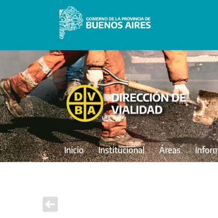
Inicio
Institucional
Áreas
Infor