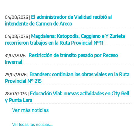
El administrador de Vialidad recibió al
04/08/2026
|
intendente de Carmen de Areco
Magdalena: Katopodis, Caggiano e Y Zurieta
04/08/2026
|
recorrieron trabajos en la Ruta Provincial Nº11
Restricción de tránsito pesado por Receso
31/07/2026
|
Invernal
Brandsen: continúan las obras viales en la Ruta
29/07/2026
|
Provincial Nº 215
Educación Vial: nuevas actividades en City Bell
28/07/2026
|
y Punta Lara
Ver más noticias
Ver todas las noticias...