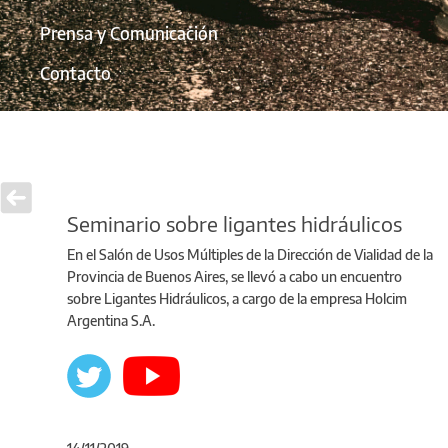
Prensa y Comunicación
Contacto
Seminario sobre ligantes hidráulicos
En el Salón de Usos Múltiples de la Dirección de Vialidad de la
Provincia de Buenos Aires, se llevó a cabo un encuentro
sobre Ligantes Hidráulicos, a cargo de la empresa Holcim
Argentina S.A.