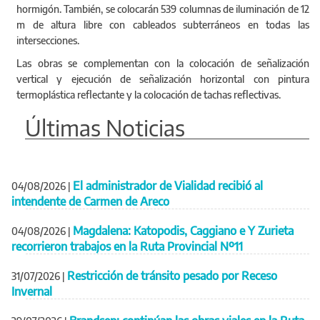
hormigón. También, se colocarán 539 columnas de iluminación de 12
m de altura libre con cableados subterráneos en todas las
intersecciones.
Las obras se complementan con la colocación de señalización
vertical y ejecución de señalización horizontal con pintura
termoplástica reflectante y la colocación de tachas reflectivas.
Últimas Noticias
El administrador de Vialidad recibió al
04/08/2026
|
intendente de Carmen de Areco
Magdalena: Katopodis, Caggiano e Y Zurieta
04/08/2026
|
recorrieron trabajos en la Ruta Provincial Nº11
Restricción de tránsito pesado por Receso
31/07/2026
|
Invernal