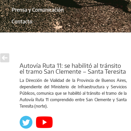
Prensa y Comunicación
Contacto
Autovía Ruta 11: se habilitó al tránsito
el tramo San Clemente – Santa Teresita
La Dirección de Vialidad de la Provincia de Buenos Aires,
dependiente del Ministerio de Infraestructura y Servicios
Públicos, comunica que se habilitó al tránsito el tramo de la
Autovía Ruta 11 comprendido entre San Clemente y Santa
Teresita (norte).