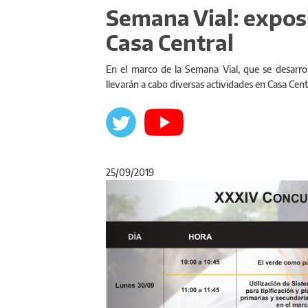
Semana Vial: expos
Casa Central
En el marco de la Semana Vial, que se desarrol
llevarán a cabo diversas actividades en Casa Cent
25/09/2019
Anterior