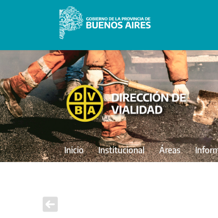
Inicio
Institucional
Áreas
Infor