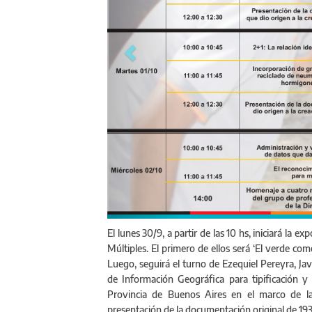
El lunes 30/9, a partir de las 10 hs, iniciará la 
Múltiples. El primero de ellos será ‘El verde com
Luego, seguirá el turno de Ezequiel Pereyra, Jav
de Información Geográfica para tipificación y 
Provincia de Buenos Aires en el marco de la
presentación de la documentación original de 193