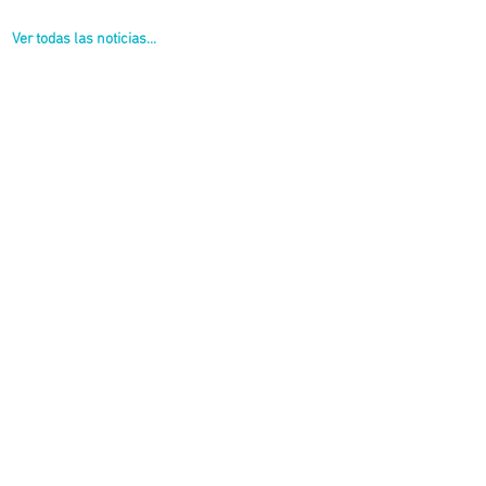
Ver todas las noticias...