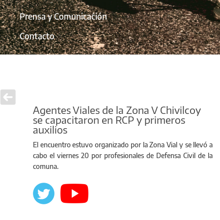
Prensa y Comunicación
Contacto
Agentes Viales de la Zona V Chivilcoy
se capacitaron en RCP y primeros
auxilios
El encuentro estuvo organizado por la Zona Vial y se llevó a
cabo el viernes 20 por profesionales de Defensa Civil de la
comuna.