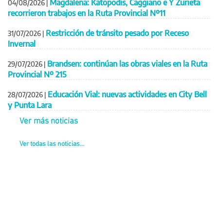
Magdalena: Katopodis, Caggiano e Y Zurieta
04/08/2026
|
recorrieron trabajos en la Ruta Provincial Nº11
Restricción de tránsito pesado por Receso
31/07/2026
|
Invernal
Brandsen: continúan las obras viales en la Ruta
29/07/2026
|
Provincial Nº 215
Educación Vial: nuevas actividades en City Bell
28/07/2026
|
y Punta Lara
Ver más noticias
Ver todas las noticias...