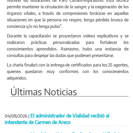
resolver las situaciones de Paro Cardiorrespiratorio. Esta técnica
permite mantener la circulación de la sangre y la oxigenación de los
órganos vitales, a través de compresiones torácicas en aquellas
situaciones en que la persona no respire, tenga pérdida brusca de
conciencia y/o no tenga pulso”.
Durante la capacitación se proyectaron videos explicativos y se
realizaron prácticas personalizadas para fortalecer los
conocimientos aprendidos. Asimismo, hubo una instancia de
consultas para despejar las dudas que pudiesen presentarse.
La charla finalizó con la entrega de certificados para los 25 agentes,
quienes quedaron muy conformes con los conocimientos
adquiridos.
Últimas Noticias
El administrador de Vialidad recibió al
04/08/2026
|
intendente de Carmen de Areco