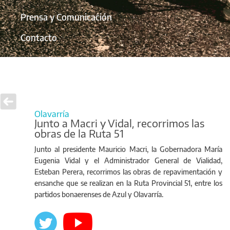
Prensa y Comunicación
Contacto
Olavarría
Junto a Macri y Vidal, recorrimos las
obras de la Ruta 51
Junto al presidente Mauricio Macri, la Gobernadora María
Eugenia Vidal y el Administrador General de Vialidad,
Esteban Perera, recorrimos las obras de repavimentación y
ensanche que se realizan en la Ruta Provincial 51, entre los
partidos bonaerenses de Azul y Olavarría.